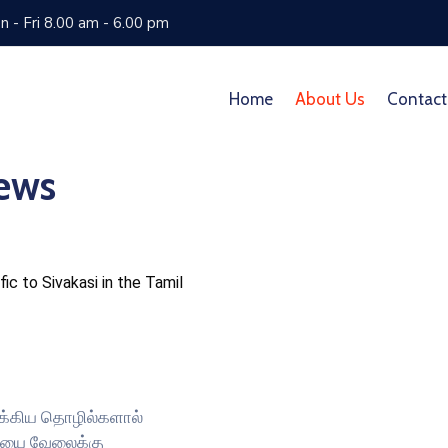
 - Fri 8.00 am - 6.00 pm
Home
About Us
Contact
ews
ic to Sivakasi in the Tamil
க்கிய தொழில்களால்
தியை வேலைக்கு