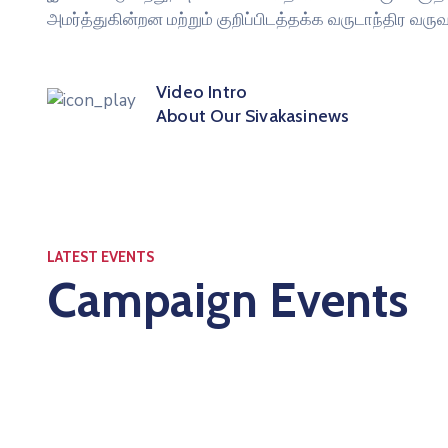
அமர்த்துகின்றன மற்றும் குறிப்பிடத்தக்க வருடாந்திர 
Video Intro
About Our Sivakasinews
LATEST EVENTS
Campaign Events