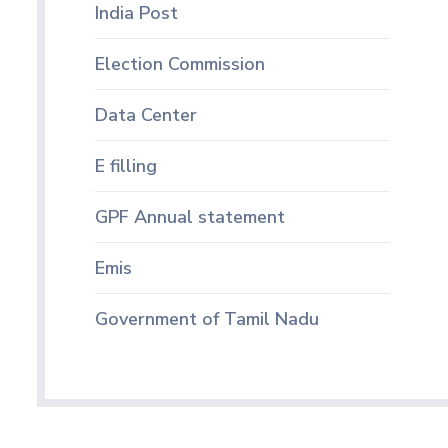
India Post
Election Commission
Data Center
E filling
GPF Annual statement
Emis
Government of Tamil Nadu