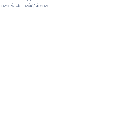
வருவாயைக் கொண்டுள்ளன.