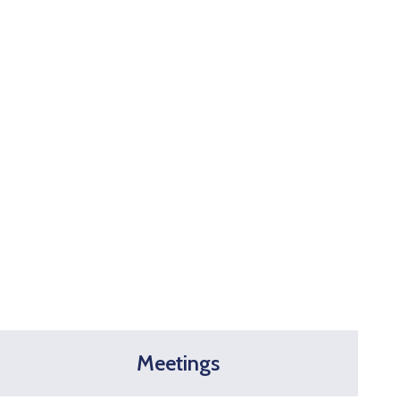
Meetings