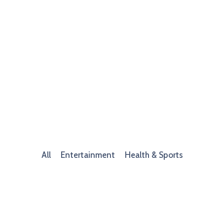
All
Entertainment
Health & Sports