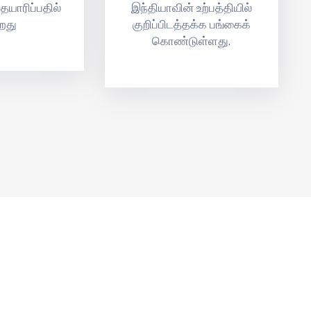
யாரிப்பதில்
இந்தியாவின் உற்பத்தியில்
றது
குறிப்பிடத்தக்க பங்கைக்
கொண்டுள்ளது.