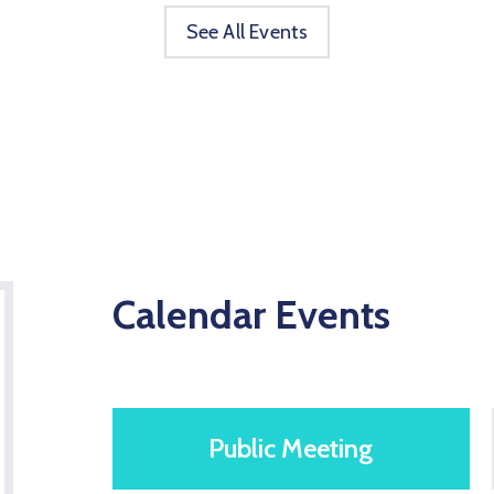
See All Events
Calendar Events
Public Meeting