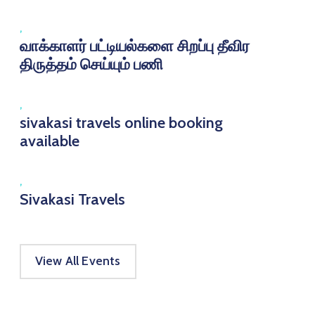
,
வாக்காளர் பட்டியல்களை சிறப்பு தீவிர
திருத்தம் செய்யும் பணி
,
sivakasi travels online booking
available
,
Sivakasi Travels
View All Events