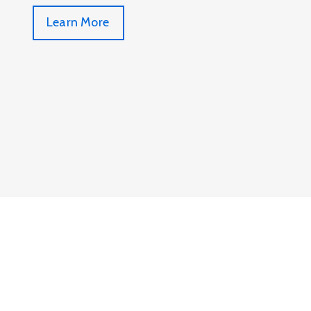
Learn More