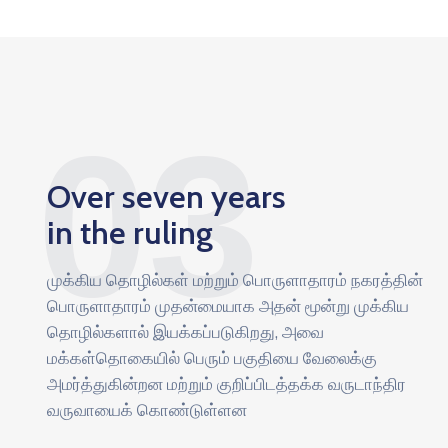
03
Over seven years
in the ruling
முக்கிய தொழில்கள் மற்றும் பொருளாதாரம் நகரத்தின்
பொருளாதாரம் முதன்மையாக அதன் மூன்று முக்கிய
தொழில்களால் இயக்கப்படுகிறது, அவை
மக்கள்தொகையில் பெரும் பகுதியை வேலைக்கு
அமர்த்துகின்றன மற்றும் குறிப்பிடத்தக்க வருடாந்திர
வருவாயைக் கொண்டுள்ளன