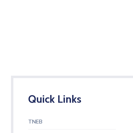
Quick Links
TNEB